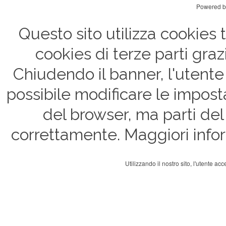
Powered 
Questo sito utilizza cookies te
cookies di terze parti graz
Chiudendo il banner, l'utente a
possibile modificare le impost
del browser, ma parti del
correttamente. Maggiori infor
Utilizzando il nostro sito, l'utente acc