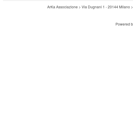
ArKa Associazione > Via Dugnani 1 - 20144 Milano
Powered 