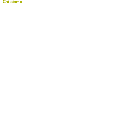
Chi siamo