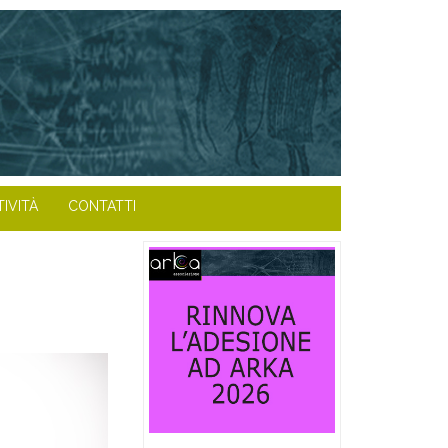
TIVITÀ
CONTATTI