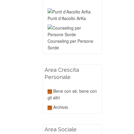
Punti d'Ascolto ArKa
Counseling per Persone
Sorde
Area Crescita
Personale
Bene con sé, bene con
gli altri
Archivio
Area Sociale