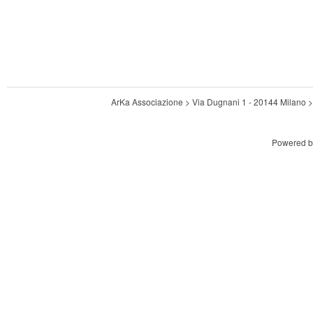
ArKa Associazione > Via Dugnani 1 - 20144 Milano
Powered 